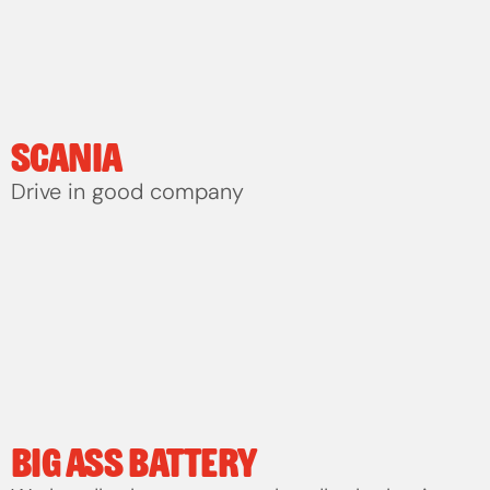
SCANIA
Drive in good company
BIG ASS BATTERY