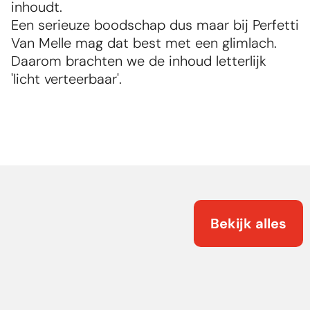
inhoudt.
Een serieuze boodschap dus maar bij Perfetti 
Van Melle mag dat best met een glimlach.
Daarom brachten we de inhoud letterlijk 
'licht verteerbaar'.
Bekijk alles