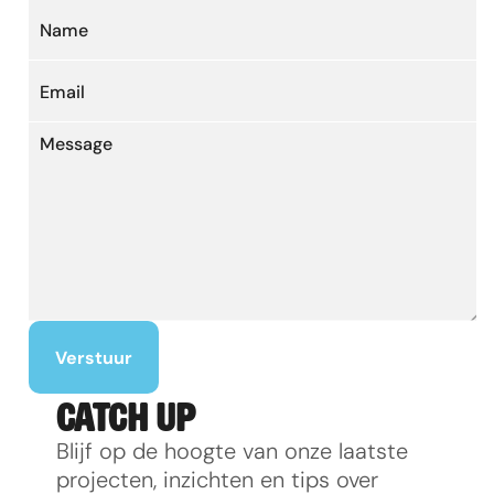
Verstuur
CATCH UP
Blijf op de hoogte van onze laatste 
projecten, inzichten en tips over 