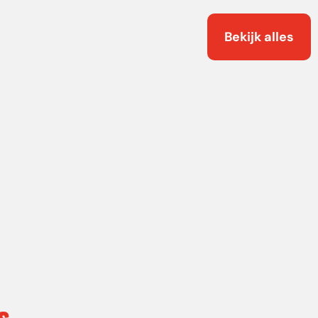
Bekijk alles