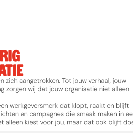
RIG 
ATIE
 zich aangetrokken. Tot jouw verhaal, jouw 
 zorgen wij dat jouw organisatie niet alleen 
en werkgeversmerk dat klopt, raakt en blijft 
nzichten en campagnes die smaak maken in ee
 alleen kiest voor jou, maar dat ook blijft do