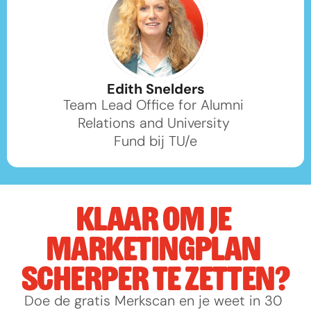
Edith Snelders
Team Lead Office for Alumni 
Relations and University 
Fund bij TU/e
KLAAR OM JE 
MARKETINGPLAN 
SCHERPER TE ZETTEN?
Doe de gratis Merkscan en je weet in 30 