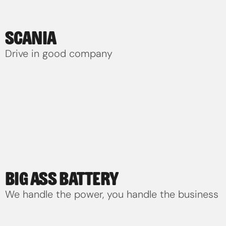
SCANIA
Drive in good company
BIG ASS BATTERY
We handle the power, you handle the business