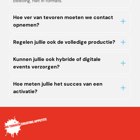
beleving, niet in formats.
Hoe ver van tevoren moeten we contact
opnemen?
Regelen jullie ook de volledige productie?
Kunnen jullie ook hybride of digitale
events verzorgen?
Hoe meten jullie het succes van een
activatie?