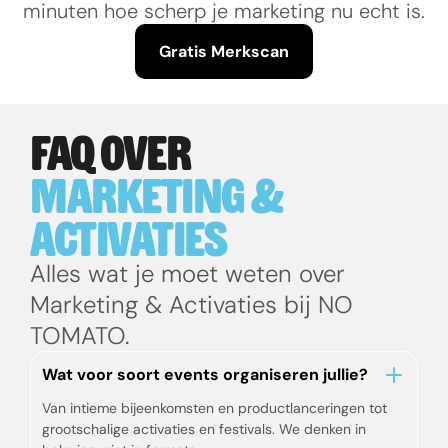
minuten hoe scherp je marketing nu echt is.
Gratis Merkscan
Gratis Merkscan
FAQ OVER
MARKETING & 
ACTIVATIES
Alles wat je moet weten over 
Marketing & Activaties bij NO 
TOMATO.
Wat voor soort events organiseren jullie?
Van intieme bijeenkomsten en productlanceringen tot
grootschalige activaties en festivals. We denken in