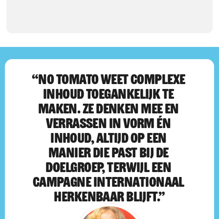
“NO TOMATO WEET COMPLEXE 
INHOUD TOEGANKELIJK TE 
MAKEN. ZE DENKEN MEE EN 
VERRASSEN IN VORM ÉN 
INHOUD, ALTIJD OP EEN 
MANIER DIE PAST BIJ DE 
DOELGROEP, TERWIJL EEN 
CAMPAGNE INTERNATIONAAL 
HERKENBAAR BLIJFT.”