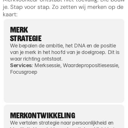
je. Stap voor stap. Zo zetten wij merken op de 
kaart:
MERK
STRATEGIE
We bepalen de ambitie, het DNA en de positie 
van je merk in het hoofd van je doelgroep. Dit is 
waar richting ontstaat.
Services
:
 Merksessie, Waardepropositiesessie, 
Focusgroep
MERKONTWIKKELING
We vertalen strategie naar persoonlijkheid en 