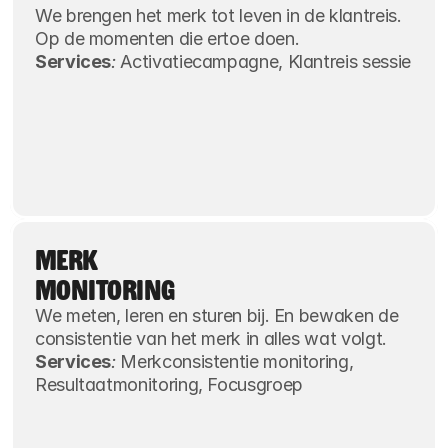
We brengen het merk tot leven in de klantreis. 
Op de momenten die ertoe doen.
Services
:
 Activatiecampagne, Klantreis sessie
MERK
MONITORING
We meten, leren en sturen bij. En bewaken de 
consistentie van het merk in alles wat volgt.
Services
:
 Merkconsistentie monitoring, 
Resultaatmonitoring, Focusgroep