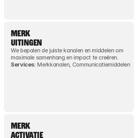
MERK
UITINGEN
We bepalen de juiste kanalen en middelen om 
maximale samenhang en impact te creëren.
Services
:
 Merkkanalen, Communicatiemiddelen
MERK
ACTIVATIE