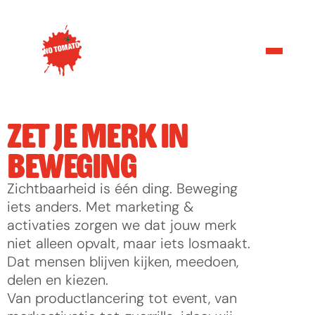
ZET JE MERK IN 
BEWEGING
Zichtbaarheid is één ding. Beweging 
iets anders. Met marketing & 
activaties zorgen we dat jouw merk 
niet alleen opvalt, maar iets losmaakt. 
Dat mensen blijven kijken, meedoen, 
delen en kiezen.
Van productlancering tot event, van 