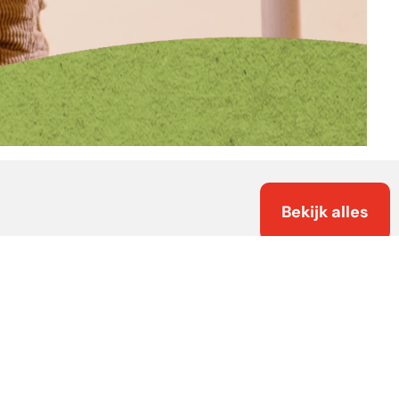
Bekijk alles