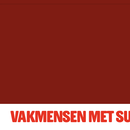
VAKMENSEN MET S