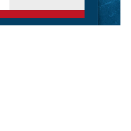
Bekijk alles