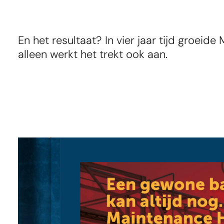
En het resultaat? In vier jaar tijd groei
alleen werkt het trekt ook aan.