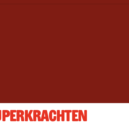
UPERKRACHTEN