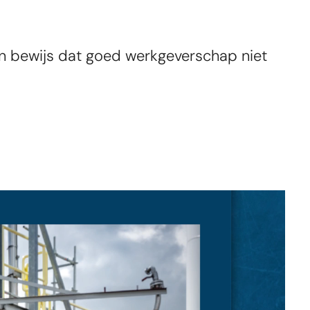
en bewijs dat goed werkgeverschap niet 