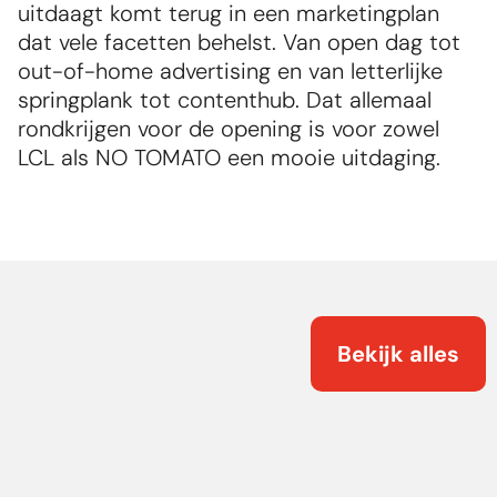
uitdaagt komt terug in een marketingplan 
dat vele facetten behelst. Van open dag tot 
out-of-home advertising en van letterlijke 
springplank tot contenthub. Dat allemaal 
rondkrijgen voor de opening is voor zowel 
LCL als NO TOMATO een mooie uitdaging.
Bekijk alles