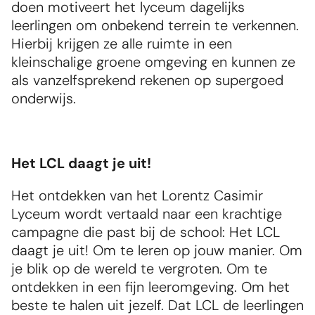
doen motiveert het lyceum dagelijks 
leerlingen om onbekend terrein te verkennen. 
Hierbij krijgen ze alle ruimte in een 
kleinschalige groene omgeving en kunnen ze 
als vanzelfsprekend rekenen op supergoed 
onderwijs.
Het LCL daagt je uit!
Het ontdekken van het Lorentz Casimir 
Lyceum wordt vertaald naar een krachtige 
campagne die past bij de school: Het LCL 
daagt je uit! Om te leren op jouw manier. Om 
je blik op de wereld te vergroten. Om te 
ontdekken in een fijn leeromgeving. Om het 
beste te halen uit jezelf. Dat LCL de leerlingen 