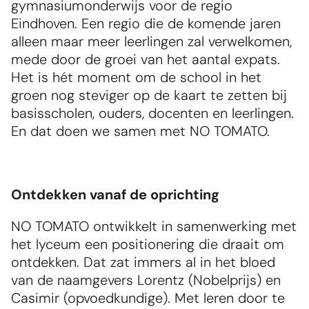
gymnasiumonderwijs voor de regio 
Eindhoven. Een regio die de komende jaren 
alleen maar meer leerlingen zal verwelkomen, 
mede door de groei van het aantal expats. 
Het is hét moment om de school in het 
groen nog steviger op de kaart te zetten bij 
basisscholen, ouders, docenten en leerlingen. 
En dat doen we samen met NO TOMATO.
Ontdekken vanaf de oprichting
NO TOMATO ontwikkelt in samenwerking met 
het lyceum een positionering die draait om 
ontdekken. Dat zat immers al in het bloed 
van de naamgevers Lorentz (Nobelprijs) en 
Casimir (opvoedkundige). Met leren door te 