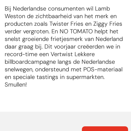
Bij Nederlandse consumenten wil Lamb 
Weston de zichtbaarheid van het merk en 
producten zoals Twister Fries en Ziggy Fries 
verder vergroten. En NO TOMATO helpt het 
snelst groeiende frietjesmerk van Nederland 
daar graag bij. Dit voorjaar creëerden we in 
record-time een Vertwist Lekkere 
billboardcampagne langs de Nederlandse 
snelwegen, ondersteund met POS-materiaal 
en speciale tastings in supermarkten. 
Smullen!