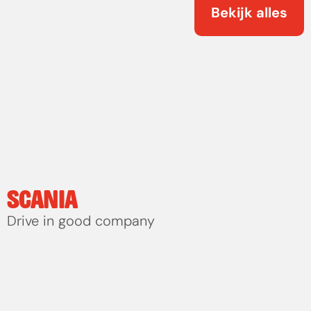
Bekijk alles
SCANIA
Drive in good company