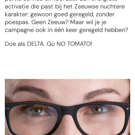
activatie die past bij het Zeeuwse nuchtere 
karakter: gewoon goed geregeld, zonder 
poespas. Geen Zeeuw? Maar wil je je 
campagne ook in één keer geregeld hebben?
Doe als DELTA. Go NO TOMATO!