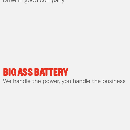
BIG ASS BATTERY
We handle the power, you handle the business