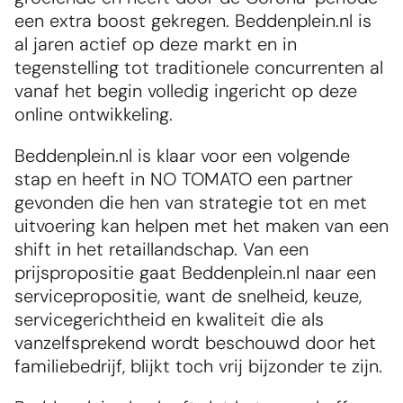
een extra boost gekregen. Beddenplein.nl is 
al jaren actief op deze markt en in 
tegenstelling tot traditionele concurrenten al 
vanaf het begin volledig ingericht op deze 
online ontwikkeling.
Beddenplein.nl is klaar voor een volgende 
stap en heeft in NO TOMATO een partner 
gevonden die hen van strategie tot en met 
uitvoering kan helpen met het maken van een 
shift in het retaillandschap. Van een 
prijspropositie gaat Beddenplein.nl naar een 
servicepropositie, want de snelheid, keuze, 
servicegerichtheid en kwaliteit die als 
vanzelfsprekend wordt beschouwd door het 
familiebedrijf, blijkt toch vrij bijzonder te zijn.