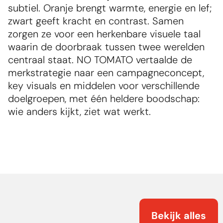
subtiel. Oranje brengt warmte, energie en lef; 
zwart geeft kracht en contrast. Samen 
zorgen ze voor een herkenbare visuele taal 
waarin de doorbraak tussen twee werelden 
centraal staat. NO TOMATO vertaalde de 
merkstrategie naar een campagneconcept, 
key visuals en middelen voor verschillende 
doelgroepen, met één heldere boodschap: 
wie anders kijkt, ziet wat werkt.
Bekijk alles