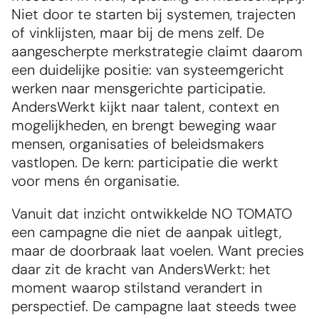
Niet door te starten bij systemen, trajecten 
of vinklijsten, maar bij de mens zelf. De 
aangescherpte merkstrategie claimt daarom 
een duidelijke positie: van systeemgericht 
werken naar mensgerichte participatie. 
AndersWerkt kijkt naar talent, context en 
mogelijkheden, en brengt beweging waar 
mensen, organisaties of beleidsmakers 
vastlopen. De kern: participatie die werkt 
voor mens én organisatie.
Vanuit dat inzicht ontwikkelde NO TOMATO 
een campagne die niet de aanpak uitlegt, 
maar de doorbraak laat voelen. Want precies 
daar zit de kracht van AndersWerkt: het 
moment waarop stilstand verandert in 
perspectief. De campagne laat steeds twee 