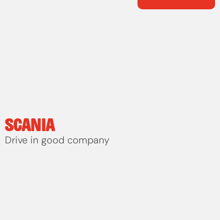
SCANIA
Drive in good company