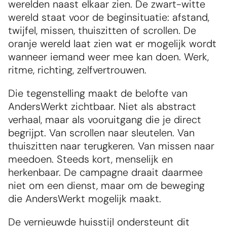
werelden naast elkaar zien. De zwart-witte 
wereld staat voor de beginsituatie: afstand, 
twijfel, missen, thuiszitten of scrollen. De 
oranje wereld laat zien wat er mogelijk wordt 
wanneer iemand weer mee kan doen. Werk, 
ritme, richting, zelfvertrouwen.
Die tegenstelling maakt de belofte van 
AndersWerkt zichtbaar. Niet als abstract 
verhaal, maar als vooruitgang die je direct 
begrijpt. Van scrollen naar sleutelen. Van 
thuiszitten naar terugkeren. Van missen naar 
meedoen. Steeds kort, menselijk en 
herkenbaar. De campagne draait daarmee 
niet om een dienst, maar om de beweging 
die AndersWerkt mogelijk maakt.
De vernieuwde huisstijl ondersteunt dit 